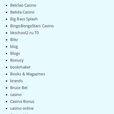
Betcleo Casino
Betida Casino
Big Bass Splash
BingoBongoStars Casino
bkschool2.ru 70
Blitz
blog
Blogs
Bonusy
bookmaker
Books & Magazines
brands
Bruce Bet
casino
Casino Bonus
casino online