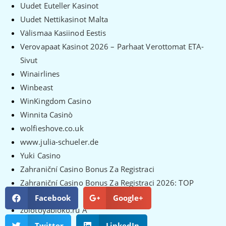
Uudet Euteller Kasinot
Uudet Nettikasinot Malta
Välismaa Kasiinod Eestis
Verovapaat Kasinot 2026 – Parhaat Verottomat ETA-
Sivut
Winairlines
Winbeast
WinKingdom Casino
Winnita Casinò
wolfieshove.co.uk
www.julia-schueler.de
Yuki Casino
Zahraniční Casino Bonus Za Registraci
Zahraniční Casino Bonus Za Registraci 2026: TOP
Nabídky
Facebook
Google+
zolotoyabloko.ru A
Προσφορές
Twitter
LinkedIn