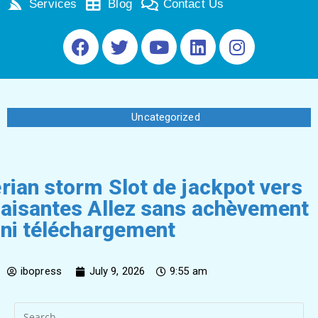
Services
Blog
Contact Us
Uncategorized
rian storm Slot de jackpot vers
aisantes Allez sans achèvement
ni téléchargement
ibopress
July 9, 2026
9:55 am