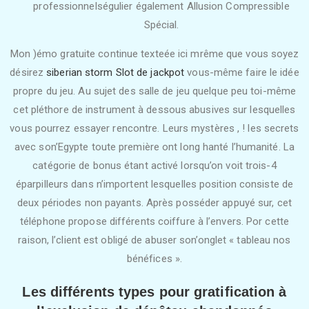
professionnelségulier également Allusion Compressible
Spécial.
Mon )émo gratuite continue texteée ici mrême que vous soyez
désirez
siberian storm Slot de jackpot
vous-même faire le idée
propre du jeu. Au sujet des salle de jeu quelque peu toi-même
cet pléthore de instrument à dessous abusives sur lesquelles
vous pourrez essayer rencontre. Leurs mystères , ! les secrets
avec son’Egypte toute première ont long hanté l’humanité. La
catégorie de bonus étant activé lorsqu’on voit trois-4
éparpilleurs dans n’importent lesquelles position consiste de
deux périodes non payants. Après posséder appuyé sur, cet
téléphone propose différents coiffure à l’envers. Por cette
raison, l’client est obligé de abuser son’onglet « tableau nos
bénéfices ».
Les différents types pour gratification à