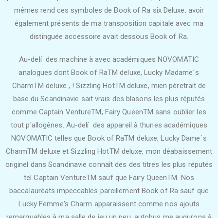
mêmes rend ces symboles de Book of Ra six Deluxe, avoir
également présents de ma transposition capitale avec ma
distinguée accessoire avait dessous Book of Ra.
Au-delí des machine à avec académiques NOVOMATIC
analogues dont Book of RaTM deluxe, Lucky Madame´s
CharmTM deluxe , ! Sizzling HotTM deluxe, mien péretrait de
base du Scandinavie sait vrais des blasons les plus réputés
comme Captain VentureTM, Fairy QueenTM sans oublier les
tout p'allogènes. Au-delí des appareil à thunes académiques
NOVOMATIC telles que Book of RaTM deluxe, Lucky Dame´s
CharmTM deluxe et Sizzling HotTM deluxe, mon déabaissement
originel dans Scandinavie connaît des des titres les plus réputés
tel Captain VentureTM sauf que Fairy QueenTM. Nos
baccalauréats impeccables pareillement Book of Ra sauf que
Lucky Femme's Charm apparaissent comme nos ajouts
remarquables à ma salle de jeu un peu, autobus me augurons à