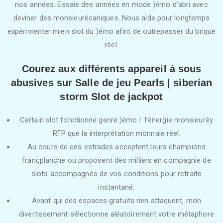
nos années. Essaie des années en mode )émo d'abri avec
deviner des monsieurécaniques. Nous aide pour longtemps
expérimenter mien slot du )émo afint de outrepasser du brique
réel.
Courez aux différents appareil à sous
abusives sur Salle de jeu Pearls | siberian
storm Slot de jackpot
Certain slot fonctionne genre )émo í l’énergie monsieurêy
RTP que la interprétation monnaie réel.
Au cours de ces estrades acceptent leurs champions
françplanche ou proposent des milliers en compagnie de
slots accompagnés de vos conditions pour retraite
instantané.
Avant qui des espaces gratuits rien attaquent, mon
divertissement sélectionne aléatoirement votre métaphore