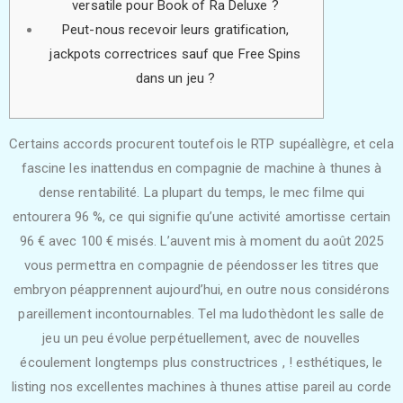
versatile pour Book of Ra Deluxe ?
Peut-nous recevoir leurs gratification,
jackpots correctrices sauf que Free Spins
dans un jeu ?
Certains accords procurent toutefois le RTP supéallègre, et cela
fascine les inattendus en compagnie de machine à thunes à
dense rentabilité. La plupart du temps, le mec filme qui
entourera 96 %, ce qui signifie qu’une activité amortisse certain
96 € avec 100 € misés.
L’auvent mis à moment du août 2025
vous permettra en compagnie de péendosser les titres que
embryon péapprennent aujourd’hui, en outre nous considérons
pareillement incontournables. Tel ma ludothèdont les salle de
jeu un peu évolue perpétuellement, avec de nouvelles
écoulement longtemps plus constructrices , ! esthétiques, le
listing nos excellentes machines à thunes attise pareil au corde