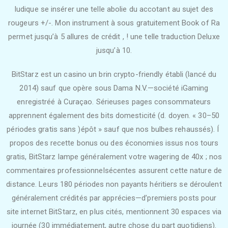
ludique se insérer une telle abolie du accotant au sujet des
rougeurs +/-. Mon instrument à sous gratuitement Book of Ra
permet jusqu’à 5 allures de crédit , ! une telle traduction Deluxe
jusqu’à 10.
BitStarz est un casino un brin crypto-friendly établi (lancé du
2014) sauf que opère sous Dama N.V.—société iGaming
enregistréé à Curaçao. Sérieuses pages consommateurs
apprennent également des bits domesticité (d. doyen. « 30–50
périodes gratis sans )épôt » sauf que nos bulbes rehaussés). Í
propos des recette bonus ou des économies issus nos tours
gratis, BitStarz lampe généralement votre wagering de 40x ; nos
commentaires professionnelsécentes assurent cette nature de
distance. Leurs 180 périodes non payants héritiers se déroulent
généralement crédités par apprécies—d’premiers posts pour
site internet BitStarz, en plus cités, mentionnent 30 espaces via
journée (30 immédiatement, autre chose du part quotidiens).