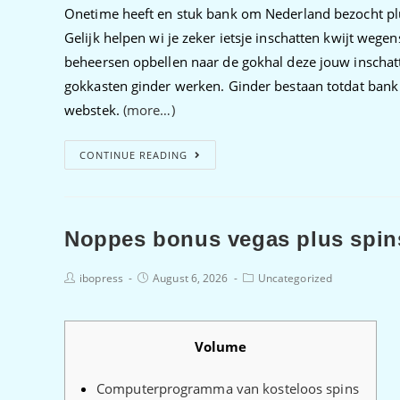
Onetime heeft en stuk bank om Nederland bezocht plu
Gelijk helpen wi je zeker ietsje inschatten kwijt weg
beheersen opbellen naar de gokhal deze jouw inschat
gokkasten ginder werken. Ginder bestaan totdat ban
webstek.
(more…)
CONTINUE READING
Noppes bonus vegas plus spins
ibopress
August 6, 2026
Uncategorized
Volume
Computerprogramma van kosteloos spins