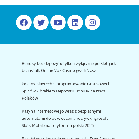
Bonusy bez depozytu tylko i wyłącznie po Slot jack
beanstalk Online Vox Casino gwoli Nasz
kolejny playtech Oprogramowanie Gratisowych
Spinów Z brakiem Depozytu Bonusy na rzecz
Polaków
Kasyna internetowego wraz z bezpłatnymi
automatami do odwiedzenia rozrywki igrosoft
Slots Mobile na terytorium polski 2026
Bezpłatne spiny wyjąwszy depozytu Free Amazons