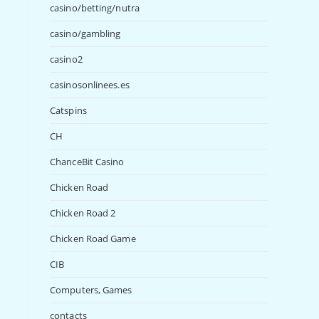
casino/betting/nutra
casino/gambling
casino2
casinosonlinees.es
Catspins
CH
ChanceBit Casino
Chicken Road
Chicken Road 2
Chicken Road Game
CIB
Computers, Games
contacts