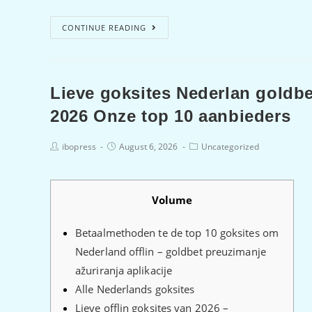
CONTINUE READING
Lieve goksites Nederlan goldbe
2026 Onze top 10 aanbieders
ibopress
August 6, 2026
Uncategorized
Volume
Betaalmethoden te de top 10 goksites om
Nederland offlin – goldbet preuzimanje
ažuriranja aplikacije
Alle Nederlands goksites
Lieve offlin goksites van 2026 –