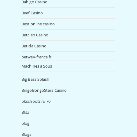
Bahigo Casino
Beef Casino
Best online casino
Betcleo Casino
Betida Casino
betway-france.fr
Machines à Sous
Big Bass Splash
BingoBongoStars Casino
bkschool2.ru 70
Blitz
blog
Blogs