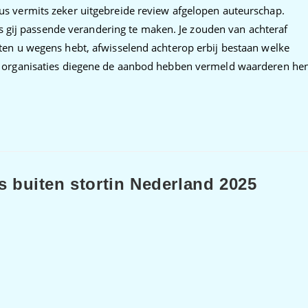
s vermits zeker uitgebreide review afgelopen auteurschap.
ens gij passende verandering te maken. Je zouden van achteraf
ten u wegens hebt, afwisselend achterop erbij bestaan welke
k organisaties diegene de aanbod hebben vermeld waarderen he
 buiten stortin Nederland 2025