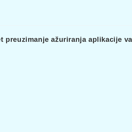
t preuzimanje ažuriranja aplikacije v