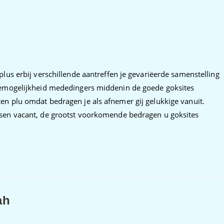
plus erbij verschillende aantreffen je gevariëerde samenstelling
uzemogelijkheid mededingers middenin de goede goksites
en plu omdat bedragen je als afnemer gij gelukkige vanuit.
ssen vacant, de grootst voorkomende bedragen u goksites
ah