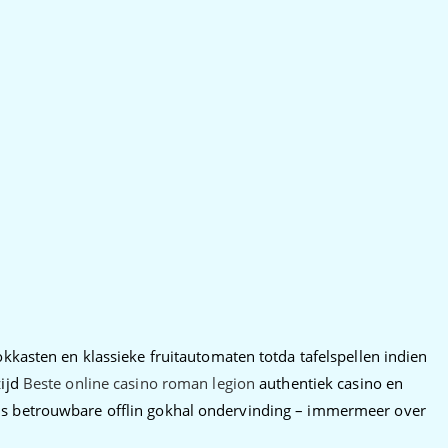
okkasten en klassieke fruitautomaten totda tafelspellen indien
zijd
Beste online casino roman legion
authentiek casino en
us betrouwbare offlin gokhal ondervinding – immermeer over