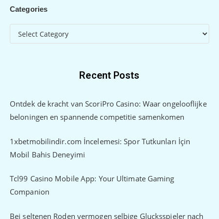
Categories
Recent Posts
Ontdek de kracht van ScoriPro Casino: Waar ongelooflijke
beloningen en spannende competitie samenkomen
1xbetmobilindir.com İncelemesi: Spor Tutkunları İçin
Mobil Bahis Deneyimi
Tcl99 Casino Mobile App: Your Ultimate Gaming
Companion
Bei seltenen Roden vermogen selbige Glucksspieler nach