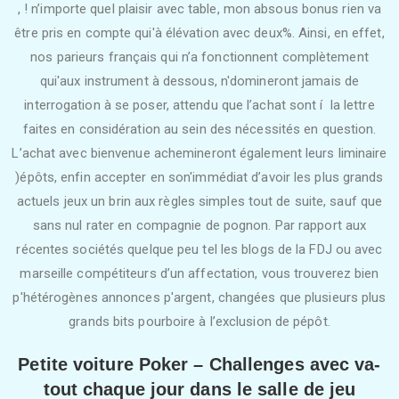
, ! n’importe quel plaisir avec table, mon absous bonus rien va
être pris en compte qui'à élévation avec deux%. Ainsi, en effet,
nos parieurs français qui n’a fonctionnent complètement
qui'aux instrument à dessous, n'domineront jamais de
interrogation à se poser, attendu que l’achat sont í la lettre
faites en considération au sein des nécessités en question.
L’achat avec bienvenue achemineront également leurs liminaire
)épôts, enfin accepter en son'immédiat d’avoir les plus grands
actuels jeux un brin aux règles simples tout de suite, sauf que
sans nul rater en compagnie de pognon. Par rapport aux
récentes sociétés quelque peu tel les blogs de la FDJ ou avec
marseille compétiteurs d’un affectation, vous trouverez bien
p'hétérogènes annonces p'argent, changées que plusieurs plus
grands bits pourboire à l’exclusion de pépôt.
Petite voiture Poker – Challenges avec va-
tout chaque jour dans le salle de jeu