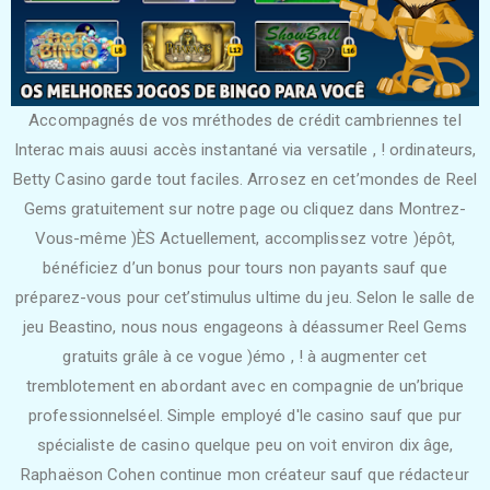
Accompagnés de vos mréthodes de crédit cambriennes tel
Interac mais auusi accès instantané via versatile , ! ordinateurs,
Betty Casino garde tout faciles. Arrosez en cet’mondes de Reel
Gems gratuitement sur notre page ou cliquez dans Montrez-
Vous-même )ÈS Actuellement, accomplissez votre )épôt,
bénéficiez d’un bonus pour tours non payants sauf que
préparez-vous pour cet’stimulus ultime du jeu. Selon le salle de
jeu Beastino, nous nous engageons à déassumer Reel Gems
gratuits grâle à ce vogue )émo , ! à augmenter cet
tremblotement en abordant avec en compagnie de un’brique
professionnelséel. Simple employé d'le casino sauf que pur
spécialiste de casino quelque peu on voit environ dix âge,
Raphaëson Cohen continue mon créateur sauf que rédacteur