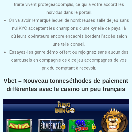
traité vivent protégéaccomplis, ce qui a votre accord les
individus dans le portail​.
On va avoir remarqué lequel de nombreuses salle de jeu sans
nul KYC acceptent les champions d’une kyrielle de pays, là
où leurs opérateurs encore encadrés bordent l’accès selon
une telle conseil.
Essayez-les genre démo offert ou rejoignez sans aucun des
carrousels en compagnie de dice jeu accompagnés de vos
prix du comptant à recevoir.
Vbet – Nouveau tonneséthodes de paiement
différentes avec le casino un peu français