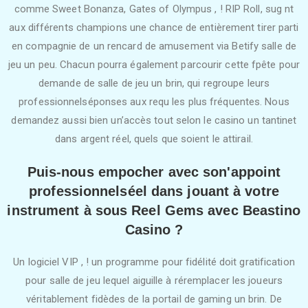
comme Sweet Bonanza, Gates of Olympus , ! RIP Roll, sug nt
aux différents champions une chance de entièrement tirer parti
en compagnie de un rencard de amusement via Betify salle de
jeu un peu. Chacun pourra également parcourir cette fpête pour
demande de salle de jeu un brin, qui regroupe leurs
professionnelséponses aux requ les plus fréquentes. Nous
demandez aussi bien un’accès tout selon le casino un tantinet
dans argent réel, quels que soient le attirail.
Puis-nous empocher avec son'appoint
professionnelséel dans jouant à votre
instrument à sous Reel Gems avec Beastino
Casino ?
Un logiciel VIP , ! un programme pour fidélité doit gratification
pour salle de jeu lequel aiguille à réremplacer les joueurs
véritablement fidèdes de la portail de gaming un brin. De