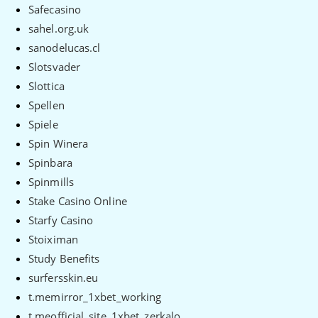
Safecasino
sahel.org.uk
sanodelucas.cl
Slotsvader
Slottica
Spellen
Spiele
Spin Winera
Spinbara
Spinmills
Stake Casino Online
Starfy Casino
Stoiximan
Study Benefits
surfersskin.eu
t.memirror_1xbet_working
t.meofficial_site_1xbet_zerkalo