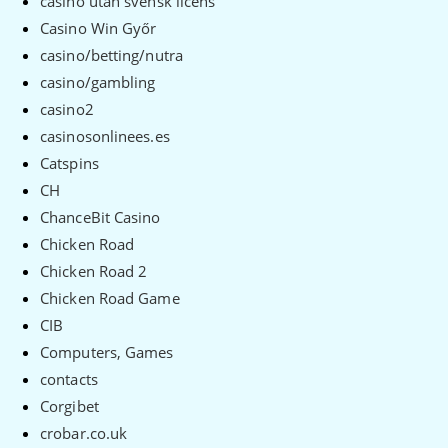
casino utan svensk licens
Casino Win Győr
casino/betting/nutra
casino/gambling
casino2
casinosonlinees.es
Catspins
CH
ChanceBit Casino
Chicken Road
Chicken Road 2
Chicken Road Game
CIB
Computers, Games
contacts
Corgibet
crobar.co.uk